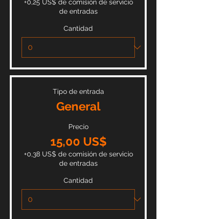
+0,25 US$ de comisión de servicio
de entradas
Cantidad
Tipo de entrada
General
Precio
15,00 US$
+0,38 US$ de comisión de servicio
de entradas
Cantidad