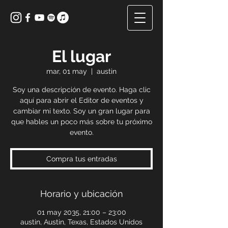
El lugar
mar, 01 may
  |  
austin
Soy una descripción de evento. Haga clic
aquí para abrir el Editor de eventos y
cambiar mi texto. Soy un gran lugar para
que hables un poco más sobre tu próximo
evento.
Compra tus entradas
Horario y ubicación
01 may 2035, 21:00 – 23:00
austin, Austin, Texas, Estados Unidos